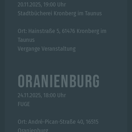
20.11.2025, 19:00 Uhr
Stadtbücherei Kronberg im Taunus
Ort: Hainstraße 5, 61476 Kronberg im
Taunus
Vergange Veranstaltung
ORANIENBURG
24.11.2025, 18:00 Uhr
FUGE
Ort: André-Pican-Straße 40, 16515
Oranienburg