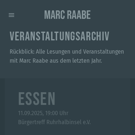
Hidden Text
VERANSTALTUNGSARCHIV
Rückblick: Alle Lesungen und Veranstaltungen
mit Marc Raabe aus dem letzten Jahr.
ESSEN
11.09.2025, 19:00 Uhr
Bürgertreff Ruhrhalbinsel e.V.