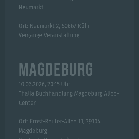
Neumarkt
Ort: Neumarkt 2, 50667 Köln
Vergange Veranstaltung
MAGDEBURG
10.06.2026, 20:15 Uhr
Thalia Buchhandlung Magdeburg Allee-
Center
Ort: Ernst-Reuter-Allee 11, 39104
Magdeburg