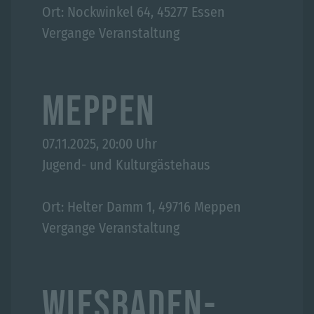
Ort: Nockwinkel 64, 45277 Essen
Vergange Veranstaltung
MEPPEN
07.11.2025, 20:00 Uhr
Jugend- und Kulturgästehaus
Ort: Helter Damm 1, 49716 Meppen
Vergange Veranstaltung
WIESBADEN-