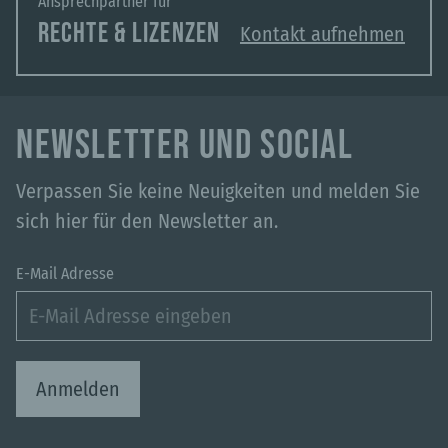
Ansprechpartner für
RECHTE & LIZENZEN
Kontakt aufnehmen
NEWSLETTER UND SOCIAL
Verpassen Sie keine Neuigkeiten und melden Sie
sich hier für den Newsletter an.
E-Mail Adresse
Anmelden