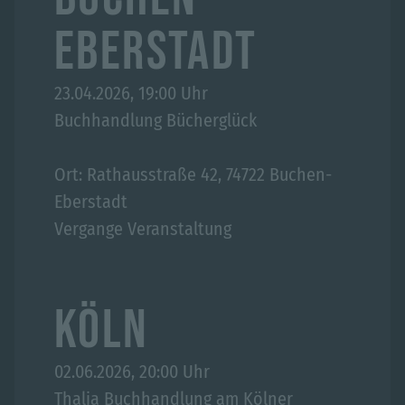
EBERSTADT
23.04.2026, 19:00 Uhr
Buchhandlung Bücherglück
Ort: Rathausstraße 42, 74722 Buchen-
Eberstadt
Vergange Veranstaltung
KÖLN
02.06.2026, 20:00 Uhr
Thalia Buchhandlung am Kölner