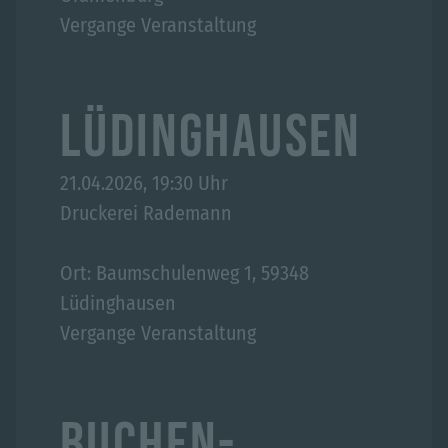
Vergange Veranstaltung
LÜDINGHAUSEN
21.04.2026, 19:30 Uhr
Druckerei Rademann
Ort: Baumschulenweg 1, 59348
Lüdinghausen
Vergange Veranstaltung
BUCHEN-