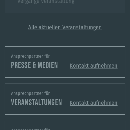
Vergange Veranstaltung
Alle aktuellen Veranstaltungen
Ansprechpartner für
PRESSE & MEDIEN
Kontakt aufnehmen
Ansprechpartner für
VERANSTALTUNGEN
Kontakt aufnehmen