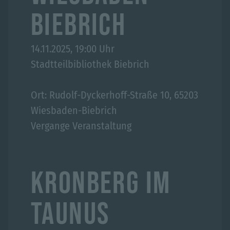
BIEBRICH
14.11.2025, 19:00 Uhr
Stadtteilbibliothek Biebrich
Ort: Rudolf-Dyckerhoff-Straße 10, 65203
Wiesbaden-Biebrich
Vergange Veranstaltung
KRONBERG IM
TAUNUS